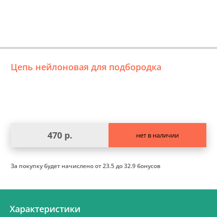
Цепь нейлоновая для подбородка
470 р.
нет в наличии
За покупку будет начислено
от 23.5 до 32.9 бонусов
Характеристики