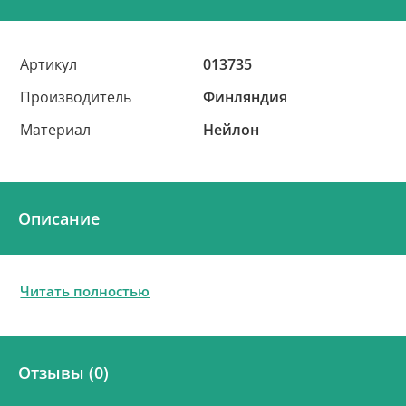
Артикул
013735
Производитель
Финляндия
Материал
Нейлон
Описание
Читать полностью
Отзывы (0)