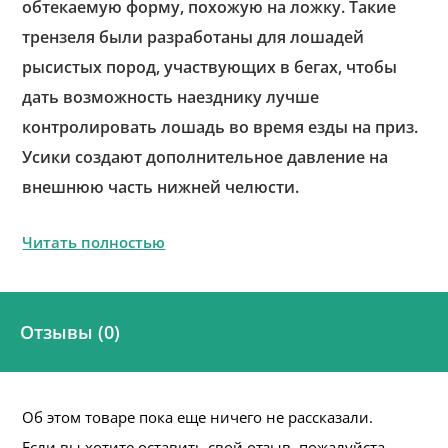
обтекаемую форму, похожую на ложку. Такие
трензеля были разработаны для лошадей
рысистых пород, участвующих в бегах, чтобы
дать возможность наезднику лучше
контролировать лошадь во время езды на приз.
Усики создают дополнительное давление на
внешнюю часть нижней челюсти.
Читать полностью
Отзывы (0)
Об этом товаре пока еще ничего не рассказали.
Если вы хотите оставить свой отзыв, пожалуйста,