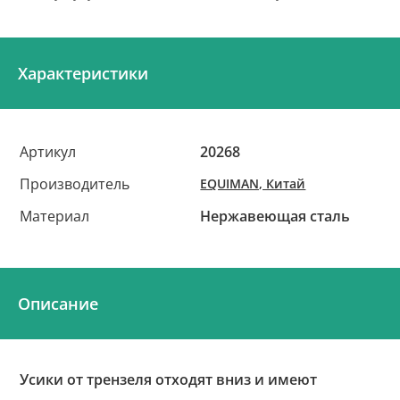
Характеристики
Артикул
20268
Производитель
EQUIMAN, Китай
Материал
Нержавеющая сталь
Описание
Усики от трензеля отходят вниз и имеют