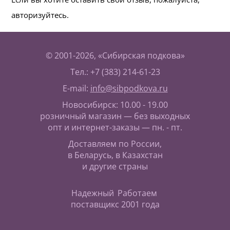
авторизуйтесь.
© 2001-2026, «Сибирская подкова»
Тел.: +7 (383) 214-61-23
E-mail:
info@sibpodkova.ru
Новосибирск: 10.00 - 19.00
розничный магазин — без выходных
опт и интернет-заказы — пн. - пт.
Доставляем по России,
в Беларусь, в Казахстан
и другие страны
Надежный
Работаем
поставщик
с 2001 года