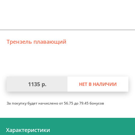
Трензель плавающий
1135 р.
НЕТ В НАЛИЧИИ
За покупку будет начислено
от 56.75 до 79.45 бонусов
Характеристики