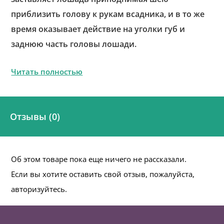
приблизить голову к рукам всадника, и в то же
время оказывает действие на уголки губ и
заднюю часть головы лошади.
Читать полностью
Отзывы (0)
Об этом товаре пока еще ничего не рассказали.
Если вы хотите оставить свой отзыв, пожалуйста,
авторизуйтесь.