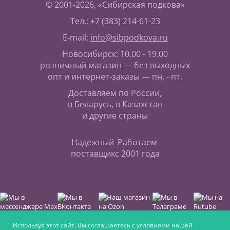
© 2001-2026, «Сибирская подкова»
Тел.: +7 (383) 214-61-23
E-mail:
info@sibpodkova.ru
Новосибирск: 10.00 - 19.00
розничный магазин — без выходных
опт и интернет-заказы — пн. - пт.
Доставляем по России,
в Беларусь, в Казахстан
и другие страны
Надежный
Работаем
поставщик
с 2001 года
Используя этот сайт, Вы соглашаетесь с условиями нашей