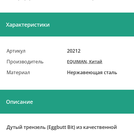
Характеристики
Артикул
20212
Производитель
EQUIMAN, Китай
Материал
Нержавеющая сталь
Описание
Дутый трензель (Eggbutt Bit) из качественной