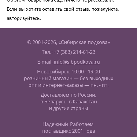
Если вы хотите оставить свой отзыв, пожалуйста,
авторизуйтесь.
© 2001-2026, «Сибирская подкова»
Тел.: +7 (383) 214-61-23
E-mail:
info@sibpodkova.ru
Новосибирск: 10.00 - 19.00
розничный магазин — без выходных
опт и интернет-заказы — пн. - пт.
Доставляем по России,
в Беларусь, в Казахстан
и другие страны
Надежный
Работаем
поставщик
с 2001 года