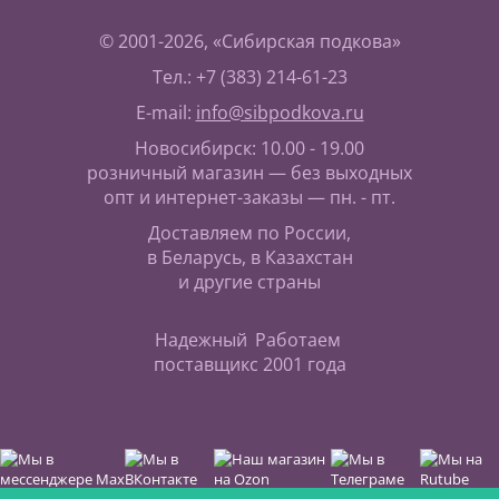
© 2001-2026, «Сибирская подкова»
Тел.: +7 (383) 214-61-23
E-mail:
info@sibpodkova.ru
Новосибирск: 10.00 - 19.00
розничный магазин — без выходных
опт и интернет-заказы — пн. - пт.
Доставляем по России,
в Беларусь, в Казахстан
и другие страны
Надежный
Работаем
поставщик
с 2001 года