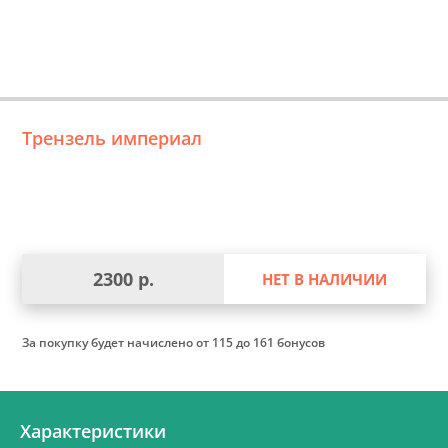
Трензель империал
2300 р.
НЕТ В НАЛИЧИИ
За покупку будет начислено
от 115 до 161 бонусов
Характеристики