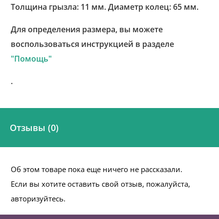
Толщина грызла: 11 мм. Диаметр колец: 65 мм.
Для определения размера, вы можете
воспользоваться инструкцией в разделе
"Помощь"
.
Отзывы (0)
Об этом товаре пока еще ничего не рассказали.
Если вы хотите оставить свой отзыв, пожалуйста,
авторизуйтесь.