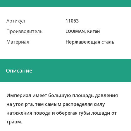
Артикул
11053
Производитель
EQUIMAN, Китай
Материал
Нержавеющая сталь
Описание
Империал имеет большую площадь давления
на угол рта, тем самым распределяя силу
натяжения повода и оберегая губы лошади от
травм.