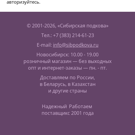
авторизуйтесь.
© 2001-2026, «Сибирская подкова»
Тел.: +7 (383) 214-61-23
E-mail:
info@sibpodkova.ru
Новосибирск: 10.00 - 19.00
розничный магазин — без выходных
опт и интернет-заказы — пн. - пт.
Доставляем по России,
в Беларусь, в Казахстан
и другие страны
Надежный
Работаем
поставщик
с 2001 года