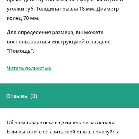
уголки губ. Толщина грызла 18 мм. Диаметр
колец 70 мм.
Для определения размера, вы можете
воспользоваться инструкцией в разделе
"Помощь".
Читать полностью
Отзывы (0)
Об этом товаре пока еще ничего не рассказали.
Если вы хотите оставить свой отзыв, пожалуйста,