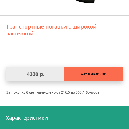
Транспортные ногавки с широкой
застежкой
4330 р.
нет в наличии
За покупку будет начислено
от 216.5 до 303.1 бонусов
Характеристики