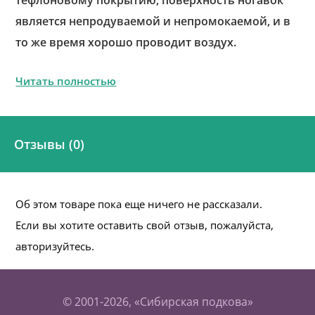
является непродуваемой и непромокаемой, и в
то же время хорошо проводит воздух.
Читать полностью
Отзывы (0)
Об этом товаре пока еще ничего не рассказали.
Если вы хотите оставить свой отзыв, пожалуйста,
авторизуйтесь.
© 2001-2026, «Сибирская подкова»