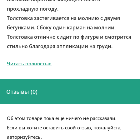
прохладную погоду.
Толстовка застегивается на молнию с двумя
бегунками. Сбоку один карман на молнии.
Толстовка отлично сидит по фигуре и смотрится
стильно благодаря аппликации на груди.
Читать полностью
Отзывы (0)
Об этом товаре пока еще ничего не рассказали.
Если вы хотите оставить свой отзыв, пожалуйста,
авторизуйтесь.