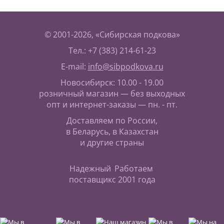
© 2001-2026, «Сибирская подкова»
Тел.: +7 (383) 214-61-23
E-mail:
info@sibpodkova.ru
Новосибирск: 10.00 - 19.00
розничный магазин — без выходных
опт и интернет-заказы — пн. - пт.
Доставляем по России,
в Беларусь, в Казахстан
и другие страны
Надежный
Работаем
поставщик
с 2001 года