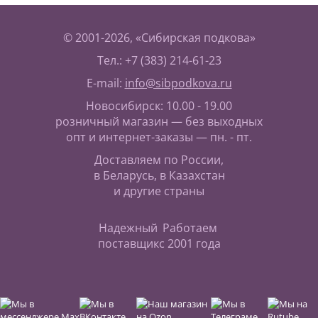
© 2001-2026, «Сибирская подкова»
Тел.: +7 (383) 214-61-23
E-mail:
info@sibpodkova.ru
Новосибирск: 10.00 - 19.00
розничный магазин — без выходных
опт и интернет-заказы — пн. - пт.
Доставляем по России,
в Беларусь, в Казахстан
и другие страны
Надежный
Работаем
поставщик
с 2001 года