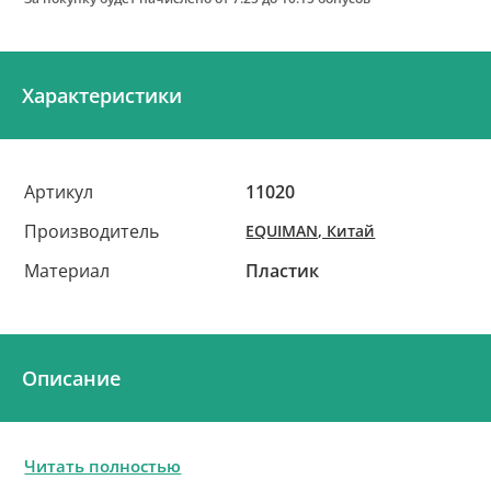
Характеристики
Артикул
11020
Производитель
EQUIMAN, Китай
Материал
Пластик
Описание
Читать полностью