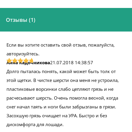
Отзывы (1)
Если вы хотите оставить свой отзыв, пожалуйста,
авторизуйтесь.
Анна Кадочникова
21.07.2018 14:38:57
Долго пыталась понять, какой может быть толк от
этой щетки. В чистке шерсти она меня не устроила,
пластиковые ворсинки слабо цепляют грязь и не
расчесывают шерсть. Очень помогла весной, когда
снег начал таять и ноги были забрызганы в грязи.
Засохшую грязь очищает на УРА. Быстро и без
дискомфорта для лошади.