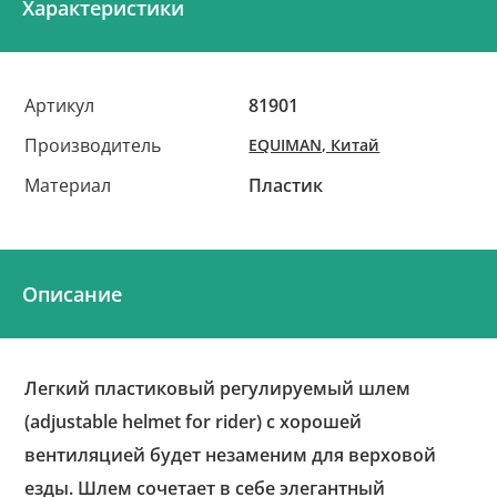
Характеристики
Артикул
81901
Производитель
EQUIMAN, Китай
Материал
Пластик
Описание
Легкий пластиковый регулируемый шлем
(adjustable helmet for rider) с хорошей
вентиляцией будет незаменим для верховой
езды. Шлем сочетает в себе элегантный