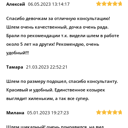
Алексей
06.05.2023 13:14:17
Спасибо девочкам за отличную консультацию!
Шлем очень качественный, дочка очень рада.
Брали по рекомендации т.к. видели шлем в работе
около 5 лет на других! Рекомендую, очень
удобный!!!
Тамара
21.03.2023 22:52:21
Шлем по размеру подошел, спасибо консультанту.
Красивый и удобный. Единственное козырек
выглядит хиленьким, а так все супер.
Милана
05.01.2023 19:27:23
Шлем шикарный! очень понравился, на вид