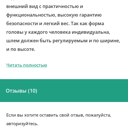
внешний вид с практичностью и
функциональностью, высокую гарантию
безопасности и легкий вес. Так как форма
головы у каждого человека индивидуальна,
шлем должен быть регулируемым и по ширине,
и по высоте.
Читать полностью
Отзывы (10)
Если вы хотите оставить свой отзыв, пожалуйста,
авторизуйтесь.