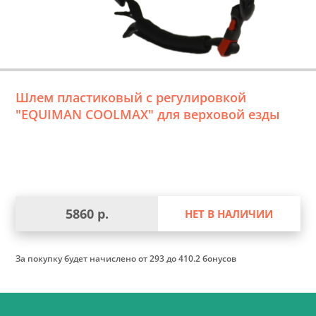
Шлем пластиковый с регулировкой
"EQUIMAN COOLMAX" для верховой езды
5860 р.
НЕТ В НАЛИЧИИ
За покупку будет начислено
от 293 до 410.2 бонусов