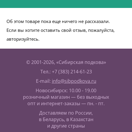
Об этом товаре пока еще ничего не рассказали.
Если вы хотите оставить свой отзыв, пожалуйста,
авторизуйтесь.
© 2001-2026, «Сибирская подкова»
Тел.: +7 (383) 214-61-23
E-mail:
info@sibpodkova.ru
Новосибирск: 10.00 - 19.00
розничный магазин — без выходных
опт и интернет-заказы — пн. - пт.
Доставляем по России,
в Беларусь, в Казахстан
и другие страны