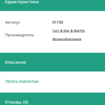
Характеристики
Артикул
01150
Carr & Day & Martin,
Производитель
Великобритания
Описание
Читать полностью
Отзывы (0)