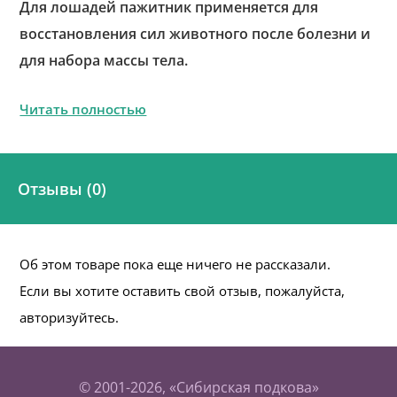
Для лошадей пажитник применяется для
восстановления сил животного после болезни и
для набора массы тела.
Читать полностью
Отзывы (0)
Об этом товаре пока еще ничего не рассказали.
Если вы хотите оставить свой отзыв, пожалуйста,
авторизуйтесь.
© 2001-2026, «Сибирская подкова»