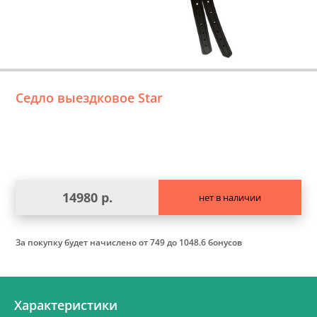
Седло выездковое Star
14980 р.
нет в наличии
За покупку будет начислено
от 749 до 1048.6 бонусов
Характеристики