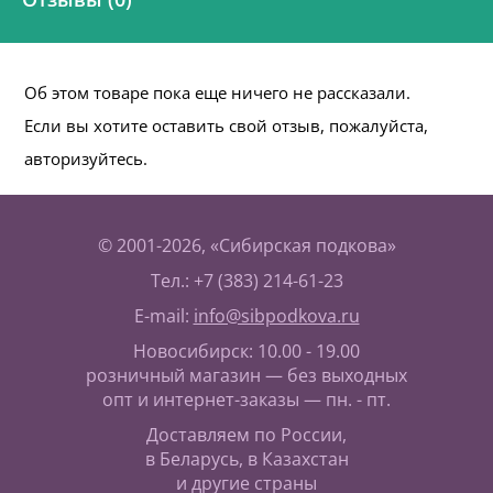
Об этом товаре пока еще ничего не рассказали.
Если вы хотите оставить свой отзыв, пожалуйста,
авторизуйтесь.
© 2001-2026, «Сибирская подкова»
Тел.: +7 (383) 214-61-23
E-mail:
info@sibpodkova.ru
Новосибирск: 10.00 - 19.00
розничный магазин — без выходных
опт и интернет-заказы — пн. - пт.
Доставляем по России,
в Беларусь, в Казахстан
и другие страны