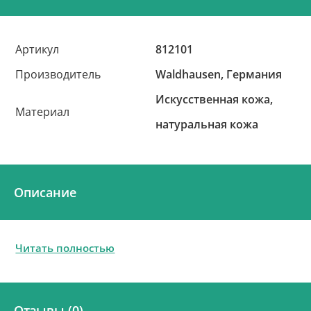
Артикул
812101
Производитель
Waldhausen, Германия
Искусственная кожа,
Материал
натуральная кожа
Описание
Читать полностью
Отзывы (0)