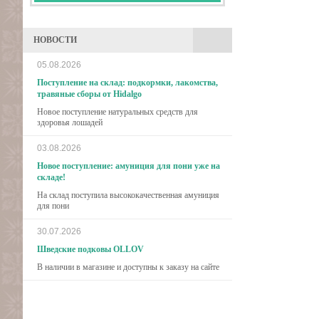
НОВОСТИ
05.08.2026
Поступление на склад: подкормки, лакомства,
травяные сборы от Hidalgo
Новое поступление натуральных средств для
здоровья лошадей
03.08.2026
Новое поступление: амуниция для пони уже на
складе!
На склад поступила высококачественная амуниция
для пони
30.07.2026
Шведские подковы OLLOV
В наличии в магазине и доступны к заказу на сайте