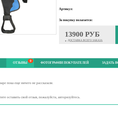
Артикул:
За покупку полагается:
13900 РУБ
ДОСТАВКА ВСЕГО ЗАКАЗА
+
0
ОТЗЫВЫ
ФОТОГРАФИИ ПОКУПАТЕЛЕЙ
ЗАДАТЬ 
варе пока еще ничего не рассказали.
тите оставить свой отзыв, пожалуйста, авторизуйтесь.