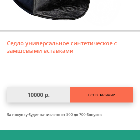
Седло универсальное синтетическое c
замшевыми вставками
10000 р.
нет в наличии
За покупку будет начислено
от 500 до 700 бонусов