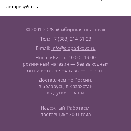
авторизуйтесь.
© 2001-2026, «Сибирская подкова»
Тел.: +7 (383) 214-61-23
E-mail:
info@sibpodkova.ru
Новосибирск: 10.00 - 19.00
розничный магазин — без выходных
опт и интернет-заказы — пн. - пт.
Доставляем по России,
в Беларусь, в Казахстан
и другие страны
Надежный
Работаем
поставщик
с 2001 года