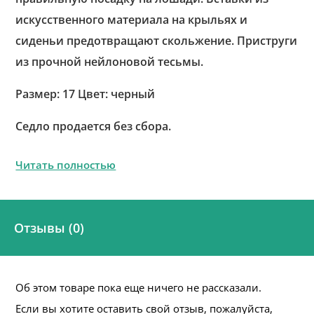
искусственного материала на крыльях и
сиденьи предотвращают скольжение. Приструги
из прочной нейлоновой тесьмы.
Размер: 17 Цвет: черный
Седло продается без сбора.
Читать полностью
Отзывы (0)
Об этом товаре пока еще ничего не рассказали.
Если вы хотите оставить свой отзыв, пожалуйста,