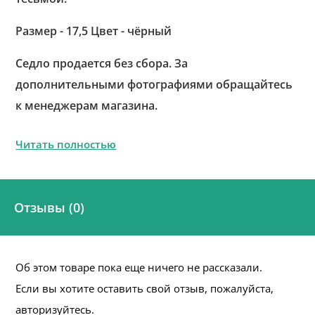
Размер - 17,5 Цвет - чёрный
Седло продается без сбора. За
дополнительными фотографиями обращайтесь
к менеджерам магазина.
Читать полностью
Отзывы (0)
Об этом товаре пока еще ничего не рассказали.
Если вы хотите оставить свой отзыв, пожалуйста,
авторизуйтесь.