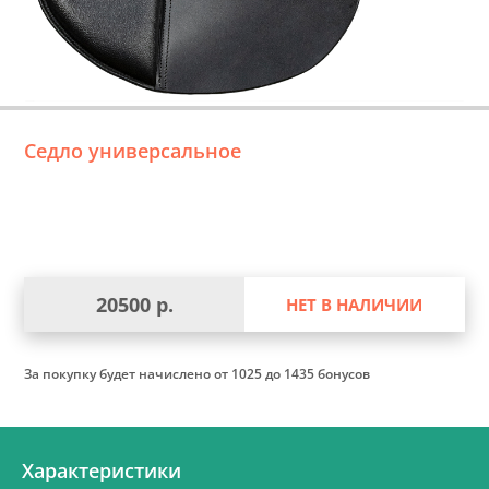
Седло универсальное
20500 р.
НЕТ В НАЛИЧИИ
За покупку будет начислено
от 1025 до 1435 бонусов
Характеристики