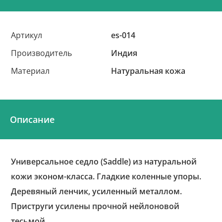
Артикул
es-014
Производитель
Индия
Материал
Натуральная кожа
Описание
Универсальное седло (Saddle) из натуральной
кожи эконом-класса. Гладкие коленные упоры.
Деревяный ленчик, усиленный металлом.
Приструги усилены прочной нейлоновой
тесьмой.