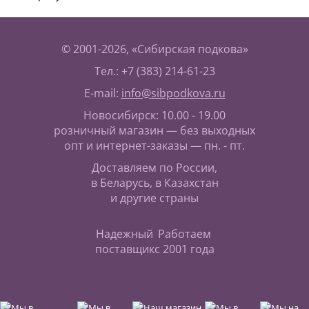
© 2001-2026, «Сибирская подкова»
Тел.: +7 (383) 214-61-23
E-mail:
info@sibpodkova.ru
Новосибирск: 10.00 - 19.00
розничный магазин — без выходных
опт и интернет-заказы — пн. - пт.
Доставляем по России,
в Беларусь, в Казахстан
и другие страны
Надежный
Работаем
поставщик
с 2001 года