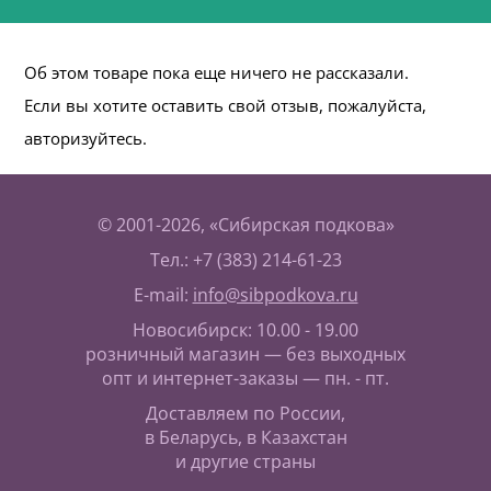
Об этом товаре пока еще ничего не рассказали.
Если вы хотите оставить свой отзыв, пожалуйста,
авторизуйтесь.
© 2001-2026, «Сибирская подкова»
Тел.: +7 (383) 214-61-23
E-mail:
info@sibpodkova.ru
Новосибирск: 10.00 - 19.00
розничный магазин — без выходных
опт и интернет-заказы — пн. - пт.
Доставляем по России,
в Беларусь, в Казахстан
и другие страны