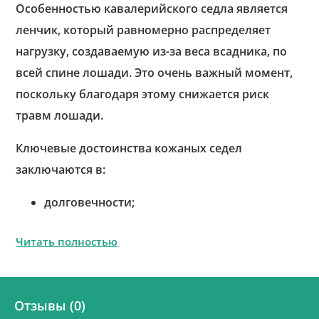
Особенностью кавалерийского седла является
ленчик, который равномерно распределяет
нагрузку, создаваемую из-за веса всадника, по
всей спине лошади. Это очень важный момент,
поскольку благодаря этому снижается риск
травм лошади.
Ключевые достоинства кожаных седел
заключаются в:
долговечности;
Читать полностью
Отзывы (0)