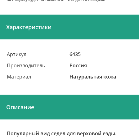
Характеристики
Артикул
6435
Производитель
Россия
Материал
Натуральная кожа
Описание
Популярный вид седел для верховой езды.