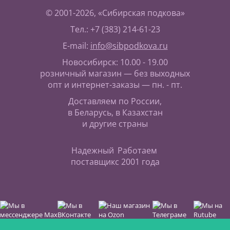
© 2001-2026, «Сибирская подкова»
Тел.: +7 (383) 214-61-23
E-mail:
info@sibpodkova.ru
Новосибирск: 10.00 - 19.00
розничный магазин — без выходных
опт и интернет-заказы — пн. - пт.
Доставляем по России,
в Беларусь, в Казахстан
и другие страны
Надежный
Работаем
поставщик
с 2001 года