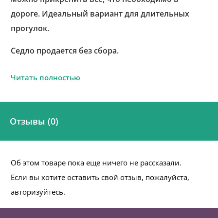
дороге. Идеальный вариант для длительных
прогулок.
Седло продается без сбора.
Читать полностью
Отзывы (0)
Об этом товаре пока еще ничего не рассказали.
Если вы хотите оставить свой отзыв, пожалуйста,
авторизуйтесь.