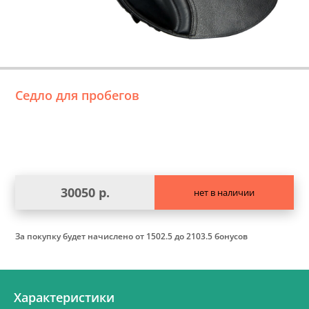
Седло для пробегов
30050 р.
нет в наличии
За покупку будет начислено
от 1502.5 до 2103.5 бонусов
Характеристики