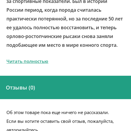
за спортивные показатели. Был в истории
России период, когда порода считалась
практически потерянной, но за последние 50 лет
ее удалось полностью восстановить, и теперь
орлово-ростопчинские рысаки снова заняли
подобающее им место в мире конного спорта.
Читать полностью
Отзывы (0)
Об этом товаре пока еще ничего не рассказали.
Если вы хотите оставить свой отзыв, пожалуйста,
авторизуйтесь.