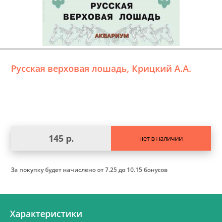
Русская верховая лошадь, Крицкий А.А.
145 р.
нет в наличии
За покупку будет начислено
от 7.25 до 10.15 бонусов
Характеристики