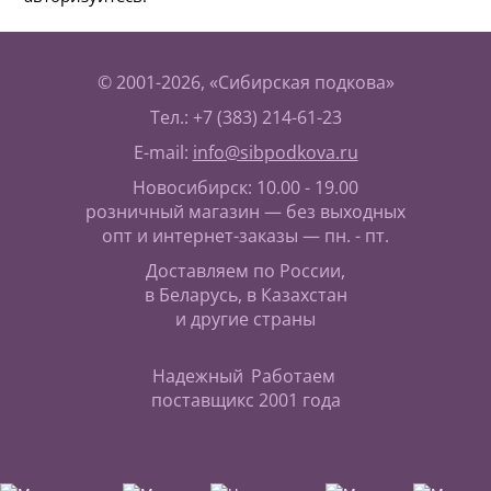
© 2001-2026, «Сибирская подкова»
Тел.: +7 (383) 214-61-23
E-mail:
info@sibpodkova.ru
Новосибирск: 10.00 - 19.00
розничный магазин — без выходных
опт и интернет-заказы — пн. - пт.
Доставляем по России,
в Беларусь, в Казахстан
и другие страны
Надежный
Работаем
поставщик
с 2001 года