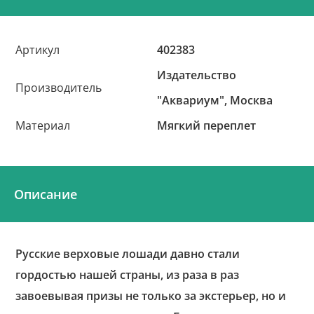
Артикул
402383
Издательство
Производитель
"Аквариум", Москва
Материал
Мягкий переплет
Описание
Русские верховые лошади давно стали
гордостью нашей страны, из раза в раз
завоевывая призы не только за экстерьер, но и