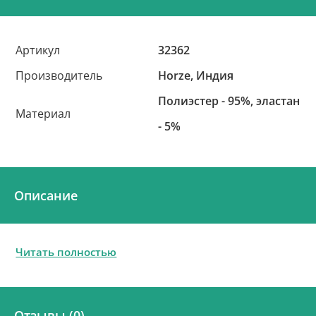
Артикул
32362
Производитель
Horze, Индия
Полиэстер - 95%, эластан
Материал
- 5%
Описание
Читать полностью
Отзывы (0)