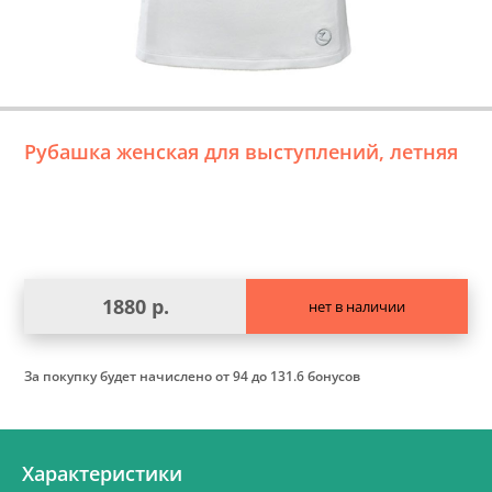
Рубашка женская для выступлений, летняя
1880 р.
нет в наличии
За покупку будет начислено
от 94 до 131.6 бонусов
Характеристики