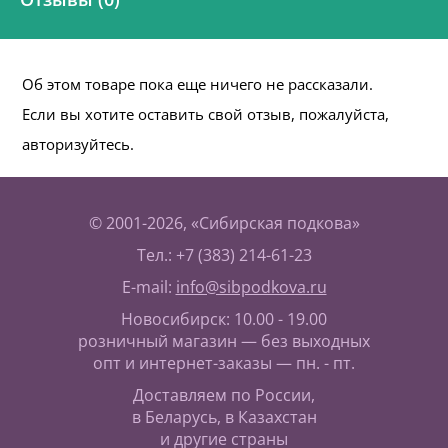
Об этом товаре пока еще ничего не рассказали.
Если вы хотите оставить свой отзыв, пожалуйста,
авторизуйтесь.
© 2001-2026, «Сибирская подкова»
Тел.: +7 (383) 214-61-23
E-mail:
info@sibpodkova.ru
Новосибирск: 10.00 - 19.00
розничный магазин — без выходных
опт и интернет-заказы — пн. - пт.
Доставляем по России,
в Беларусь, в Казахстан
и другие страны