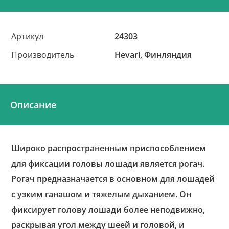
Артикул
24303
Производитель
Hevari, Финляндия
Описание
Широко распространенным приспособлением
для фиксации головы лошади является рогач.
Рогач предназначается в основном для лошадей
с узким ганашом и тяжелым дыханием. Он
фиксирует голову лошади более неподвижно,
раскрывая угол между шеей и головой, и