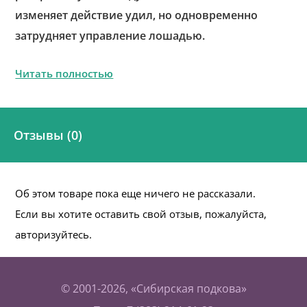
изменяет действие удил, но одновременно
затрудняет управление лошадью.
Читать полностью
Отзывы (0)
Об этом товаре пока еще ничего не рассказали.
Если вы хотите оставить свой отзыв, пожалуйста,
авторизуйтесь.
© 2001-2026, «Сибирская подкова»