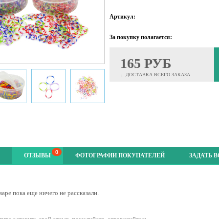
Артикул:
За покупку полагается:
165 РУБ
ДОСТАВКА ВСЕГО ЗАКАЗА
+
0
ОТЗЫВЫ
ФОТОГРАФИИ ПОКУПАТЕЛЕЙ
ЗАДАТЬ 
варе пока еще ничего не рассказали.