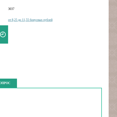
3037
от 8,25 до 11,55 бонусных рублей
ВОПРОС