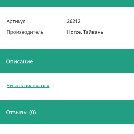
Артикул
26212
Производитель
Horze, Тайвань
Описание
Читать полностью
Отзывы (0)