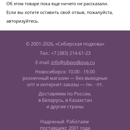
Об этом товаре пока еще ничего не рассказали.
Если вы хотите оставить свой отзыв, пожалуйста,
авторизуйтесь.
© 2001-2026, «Сибирская подкова»
Тел.: +7 (383) 214-61-23
E-mail:
info@sibpodkova.ru
Новосибирск: 10.00 - 19.00
розничный магазин — без выходных
опт и интернет-заказы — пн. - пт.
Доставляем по России,
в Беларусь, в Казахстан
и другие страны
Надежный
Работаем
поставщик
с 2001 года