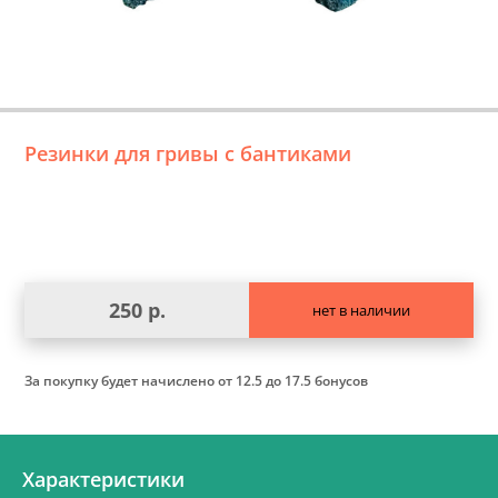
Резинки для гривы с бантиками
250 р.
нет в наличии
За покупку будет начислено
от 12.5 до 17.5 бонусов
Характеристики