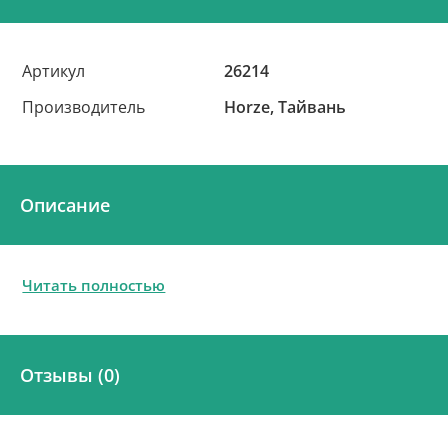
Артикул
26214
Производитель
Horze, Тайвань
Описание
Читать полностью
Отзывы (0)