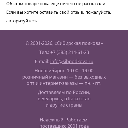
Об этом товаре пока еще ничего не рассказали.
Если вы хотите оставить свой отзыв, пожалуйста,
авторизуйтесь.
© 2001-2026, «Сибирская подкова»
Тел.: +7 (383) 214-61-23
E-mail:
info@sibpodkova.ru
Новосибирск: 10.00 - 19.00
розничный магазин — без выходных
опт и интернет-заказы — пн. - пт.
Доставляем по России,
в Беларусь, в Казахстан
и другие страны
Надежный
Работаем
поставщик
с 2001 года