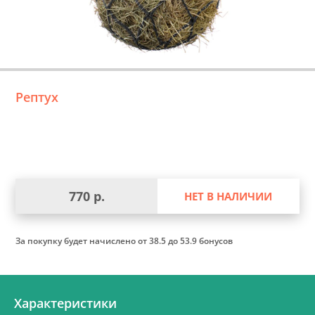
Рептух
770 р.
НЕТ В НАЛИЧИИ
За покупку будет начислено
от 38.5 до 53.9 бонусов
Характеристики