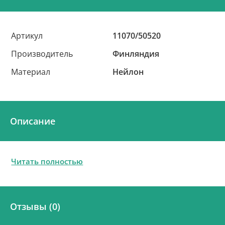
Артикул
11070/50520
Производитель
Финляндия
Материал
Нейлон
Описание
Читать полностью
Отзывы (0)