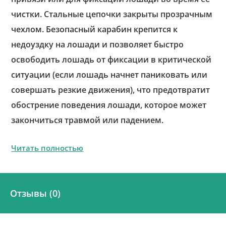
чистки. Стальные цепочки закрыты прозрачным
чехлом. Безопасный карабин крепится к
недоуздку на лошади и позволяет быстро
освободить лошадь от фиксации в критической
ситуации (если лошадь начнет паниковать или
совершать резкие движения), что предотвратит
обострение поведения лошади, которое может
закончиться травмой или падением.
Читать полностью
Отзывы (0)