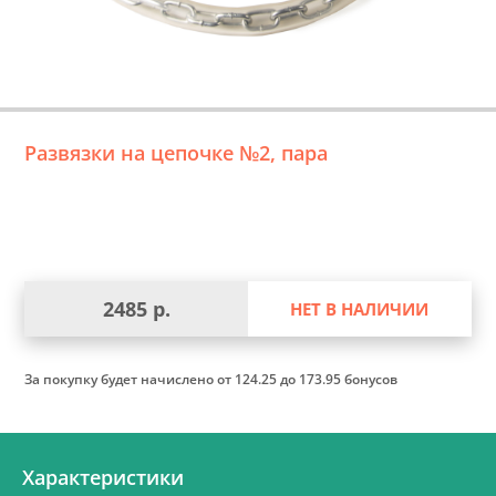
Развязки на цепочке №2, пара
2485 р.
НЕТ В НАЛИЧИИ
За покупку будет начислено
от 124.25 до 173.95 бонусов
Характеристики