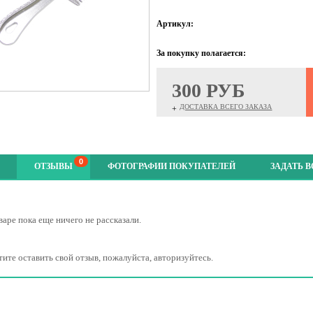
Артикул:
За покупку полагается:
300 РУБ
ДОСТАВКА ВСЕГО ЗАКАЗА
+
0
ОТЗЫВЫ
ФОТОГРАФИИ ПОКУПАТЕЛЕЙ
ЗАДАТЬ 
варе пока еще ничего не рассказали.
тите оставить свой отзыв, пожалуйста, авторизуйтесь.