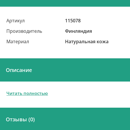
Артикул
115078
Производитель
Финляндия
Материал
Натуральная кожа
Описание
Читать полностью
Отзывы (0)