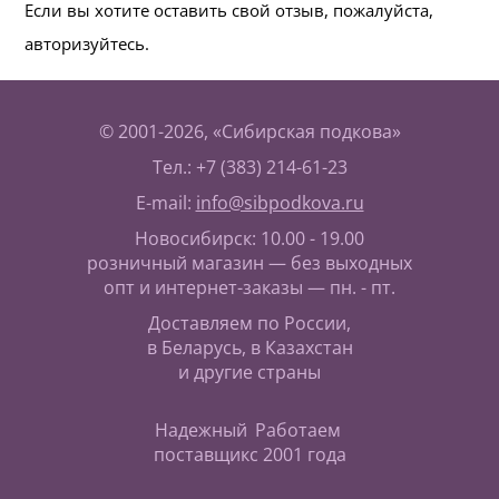
Если вы хотите оставить свой отзыв, пожалуйста,
авторизуйтесь.
© 2001-2026, «Сибирская подкова»
Тел.: +7 (383) 214-61-23
E-mail:
info@sibpodkova.ru
Новосибирск: 10.00 - 19.00
розничный магазин — без выходных
опт и интернет-заказы — пн. - пт.
Доставляем по России,
в Беларусь, в Казахстан
и другие страны
Надежный
Работаем
поставщик
с 2001 года