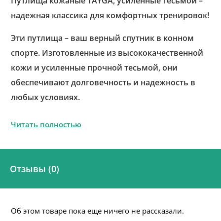
Путлища кожаные TAYGA, усиленные тесьмой –
надежная классика для комфортных тренировок!
Эти путлища – ваш верный спутник в конном
спорте. Изготовленные из высококачественной
кожи и усиленные прочной тесьмой, они
обеспечивают долговечность и надежность в
любых условиях.
Читать полностью
Отзывы (0)
Об этом товаре пока еще ничего не рассказали.