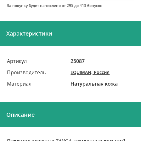
За покупку будет начислено
от 295 до 413 бонусов
Характеристики
Артикул
25087
Производитель
EQUIMAN, Россия
Материал
Натуральная кожа
Описание