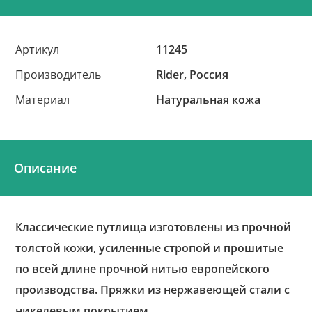
Артикул
11245
Производитель
Rider, Россия
Материал
Натуральная кожа
Описание
Классические путлища изготовлены из прочной
толстой кожи, усиленные стропой и прошитые
по всей длине прочной нитью европейского
производства. Пряжки из нержавеющей стали с
никелевым покрытием.