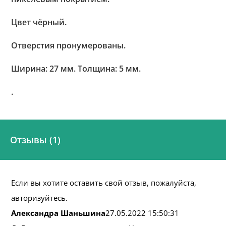
Цвет чёрный.
Отверстия пронумерованы.
Ширина: 27 мм. Толщина: 5 мм.
.
Отзывы (1)
Если вы хотите оставить свой отзыв, пожалуйста,
авторизуйтесь.
Александра Шаньшина
27.05.2022 15:50:31