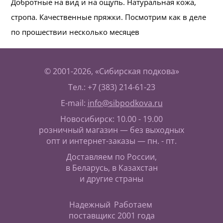
Добротные на вид и на ощупь. Натуральная кожа,
стропа. Качественные пряжки. Посмотрим как в деле
по прошествии несколько месяцев
© 2001-2026, «Сибирская подкова»
Тел.: +7 (383) 214-61-23
E-mail:
info@sibpodkova.ru
Новосибирск: 10.00 - 19.00
розничный магазин — без выходных
опт и интернет-заказы — пн. - пт.
Доставляем по России,
в Беларусь, в Казахстан
и другие страны
Надежный
Работаем
поставщик
с 2001 года