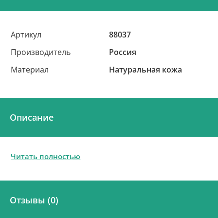
Артикул
88037
Производитель
Россия
Материал
Натуральная кожа
Описание
Читать полностью
Отзывы (0)