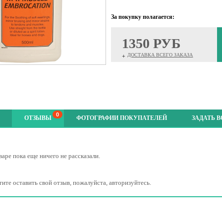
За покупку полагается:
1350 РУБ
ДОСТАВКА ВСЕГО ЗАКАЗА
+
0
ОТЗЫВЫ
ФОТОГРАФИИ ПОКУПАТЕЛЕЙ
ЗАДАТЬ 
варе пока еще ничего не рассказали.
тите оставить свой отзыв, пожалуйста, авторизуйтесь.