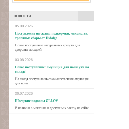
НОВОСТИ
05.08.2026
Поступление на склад: подкормки, лакомства,
травяные сборы от Hidalgo
Новое поступление натуральных средств для
здоровья лошадей
03.08.2026
Новое поступление: амуниция для пони уже на
складе!
На склад поступила высококачественная амуниция
для пони
30.07.2026
Шведские подковы OLLOV
В наличии в магазине и доступны к заказу на сайте