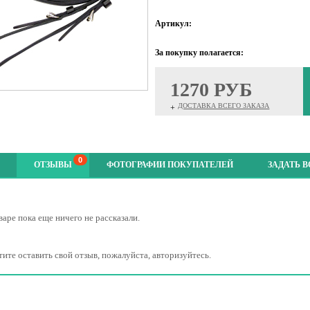
Артикул:
За покупку полагается:
1270 РУБ
ДОСТАВКА ВСЕГО ЗАКАЗА
+
0
ОТЗЫВЫ
ФОТОГРАФИИ ПОКУПАТЕЛЕЙ
ЗАДАТЬ 
варе пока еще ничего не рассказали.
тите оставить свой отзыв, пожалуйста, авторизуйтесь.