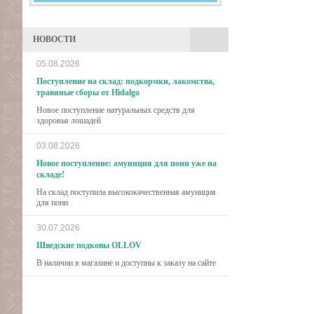
НОВОСТИ
05.08.2026
Поступление на склад: подкормки, лакомства,
травяные сборы от Hidalgo
Новое поступление натуральных средств для
здоровья лошадей
03.08.2026
Новое поступление: амуниция для пони уже на
складе!
На склад поступила высококачественная амуниция
для пони
30.07.2026
Шведские подковы OLLOV
В наличии в магазине и доступны к заказу на сайте