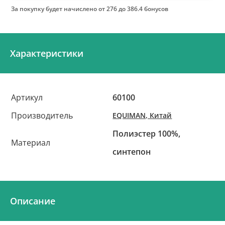
За покупку будет начислено
от 276 до 386.4 бонусов
Характеристики
Артикул
60100
Производитель
EQUIMAN, Китай
Полиэстер 100%,
Материал
синтепон
Описание