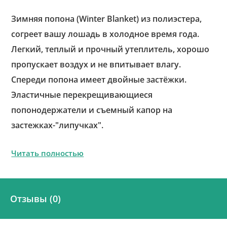
Зимняя попона (Winter Blanket) из полиэстера,
согреет вашу лошадь в холодное время года.
Легкий, теплый и прочный утеплитель, хорошо
пропускает воздух и не впитывает влагу.
Спереди попона имеет двойные застёжки.
Эластичные перекрещивающиеся
попонодержатели и съемный капор на
застежках-"липучках".
Читать полностью
Отзывы (0)