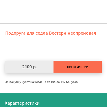
Подпруга для седла Вестерн неопреновая
2100 р.
нет в наличии
За покупку будет начислено
от 105 до 147 бонусов
Характеристики