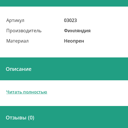
Артикул
03023
Производитель
Финляндия
Материал
Неопрен
Описание
Читать полностью
Отзывы (0)