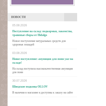
НОВОСТИ
05.08.2026
Поступление на склад: подкормки, лакомства,
травяные сборы от Hidalgo
Новое поступление натуральных средств для
здоровья лошадей
03.08.2026
Новое поступление: амуниция для пони уже на
складе!
На склад поступила высококачественная амуниция
для пони
30.07.2026
Шведские подковы OLLOV
В наличии в магазине и доступны к заказу на сайте