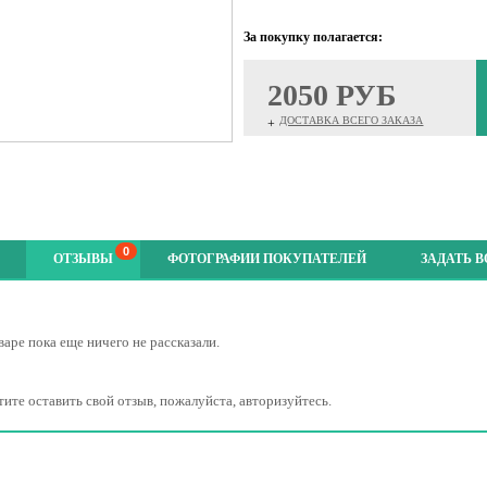
За покупку полагается:
2050 РУБ
ДОСТАВКА ВСЕГО ЗАКАЗА
+
0
ОТЗЫВЫ
ФОТОГРАФИИ ПОКУПАТЕЛЕЙ
ЗАДАТЬ 
варе пока еще ничего не рассказали.
тите оставить свой отзыв, пожалуйста, авторизуйтесь.