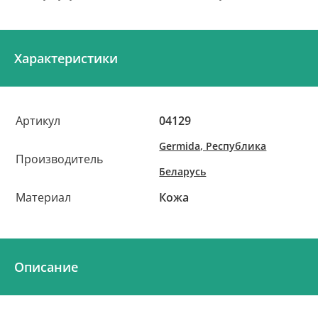
Характеристики
Артикул
04129
Germida, Республика
Производитель
Беларусь
Материал
Кожа
Описание