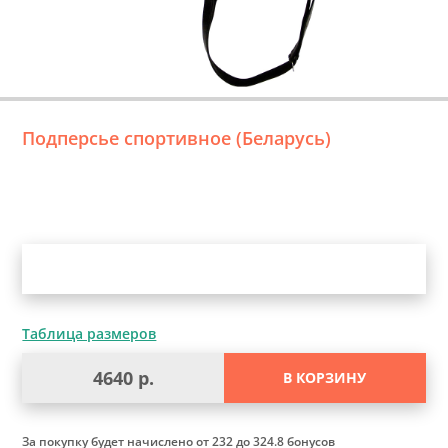
Подперсье спортивное (Беларусь)
Уточните выбор
Таблица размеров
4640 р.
В КОРЗИНУ
За покупку будет начислено
от 232 до 324.8 бонусов