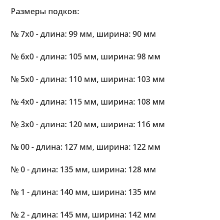
Размеры подков:
№ 7x0 - длина: 99 мм, ширина: 90 мм
№ 6x0 - длина: 105 мм, ширина: 98 мм
№ 5x0 - длина: 110 мм, ширина: 103 мм
№ 4x0 - длина: 115 мм, ширина: 108 мм
№ 3x0 - длина: 120 мм, ширина: 116 мм
№ 00 - длина: 127 мм, ширина: 122 мм
№ 0 - длина: 135 мм, ширина: 128 мм
№ 1 - длина: 140 мм, ширина: 135 мм
№ 2 - длина: 145 мм, ширина: 142 мм