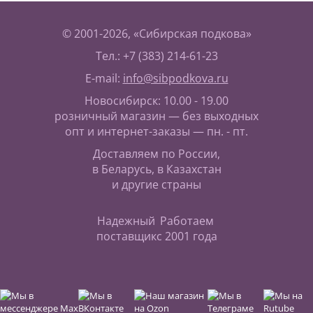
© 2001-2026, «Сибирская подкова»
Тел.: +7 (383) 214-61-23
E-mail:
info@sibpodkova.ru
Новосибирск: 10.00 - 19.00
розничный магазин — без выходных
опт и интернет-заказы — пн. - пт.
Доставляем по России,
в Беларусь, в Казахстан
и другие страны
Надежный
Работаем
поставщик
с 2001 года