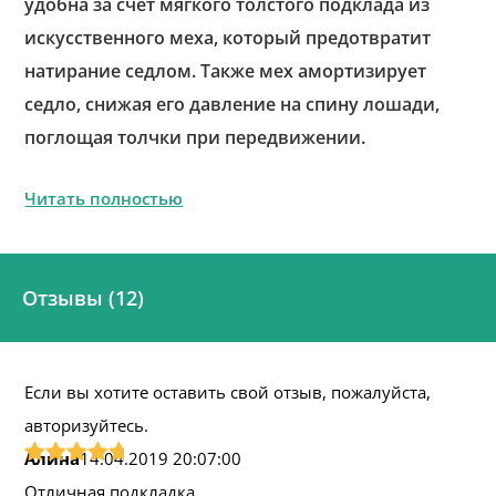
удобна за счет мягкого толстого подклада из
искусственного меха, который предотвратит
натирание седлом. Также мех амортизирует
седло, снижая его давление на спину лошади,
поглощая толчки при передвижении.
Читать полностью
Отзывы (12)
Если вы хотите оставить свой отзыв, пожалуйста,
авторизуйтесь.
Алина
14.04.2019 20:07:00
Отличная подкладка