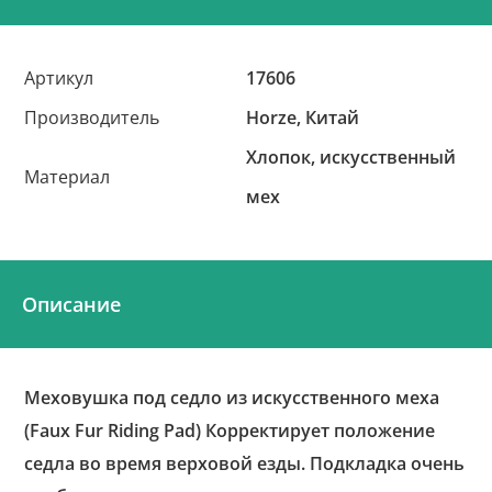
Артикул
17606
Производитель
Horze, Китай
Хлопок, искусственный
Материал
мех
Описание
Меховушка под седло из искусственного меха
(Faux Fur Riding Pad) Корректирует положение
седла во время верховой езды. Подкладка очень