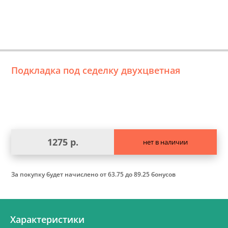
Подкладка под седелку двухцветная
1275 р.
нет в наличии
За покупку будет начислено
от 63.75 до 89.25 бонусов
Характеристики