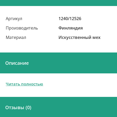
Артикул
1240/12526
Производитель
Финляндия
Материал
Искусственный мех
Описание
Читать полностью
Отзывы (0)