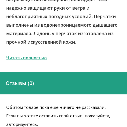
надежно защищают руки от ветра и
неблагоприятных погодных условий. Перчатки
выполнены из водонепроницаемого дышащего
материала. Ладонь у перчаток изготовлена из
прочной искусственной кожи.
Читать полностью
Отзывы (0)
Об этом товаре пока еще ничего не рассказали.
Если вы хотите оставить свой отзыв, пожалуйста,
авторизуйтесь.