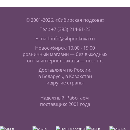
© 2001-2026, «Сибирская подкова»
Тел.: +7 (383) 214-61-23
E-mail:
info@sibpodkova.ru
Новосибирск: 10.00 - 19.00
розничный магазин — без выходных
опт и интернет-заказы — пн. - пт.
Доставляем по России,
в Беларусь, в Казахстан
и другие страны
Надежный
Работаем
поставщик
с 2001 года