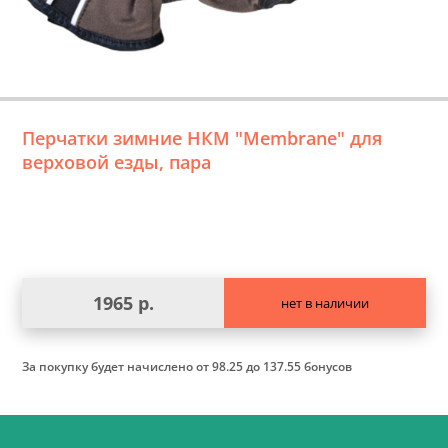
Перчатки зимние НКМ "Membrane" для
верховой езды, пара
1965 р.
нет в наличии
За покупку будет начислено
от 98.25 до 137.55 бонусов