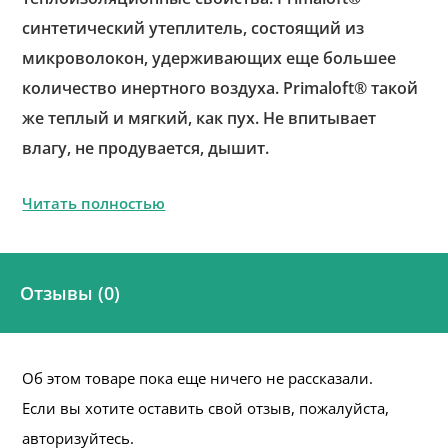
синтетический утеплитель, состоящий из
микроволокон, удерживающих еще большее
количество инертного воздуха. Primaloft® такой
же теплый и мягкий, как пух. Не впитывает
влагу, не продувается, дышит.
Читать полностью
Отзывы (0)
Об этом товаре пока еще ничего не рассказали.
Если вы хотите оставить свой отзыв, пожалуйста,
авторизуйтесь.