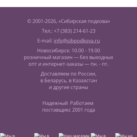
© 2001-2026, «Сибирская подкова»
Тел.: +7 (383) 214-61-23
E-mail:
info@sibpodkova.ru
Новосибирск: 10.00 - 19.00
розничный магазин — без выходных
опт и интернет-заказы — пн. - пт.
Доставляем по России,
в Беларусь, в Казахстан
и другие страны
Надежный
Работаем
поставщик
с 2001 года