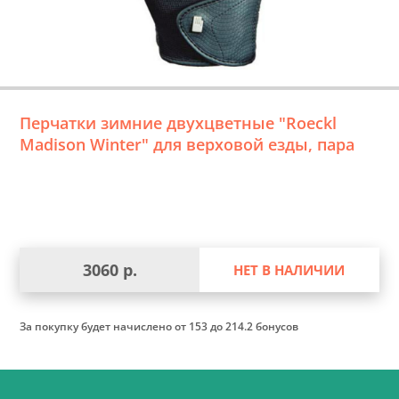
Перчатки зимние двухцветные "Roeckl
Madison Winter" для верховой езды, пара
3060 р.
НЕТ В НАЛИЧИИ
За покупку будет начислено
от 153 до 214.2 бонусов