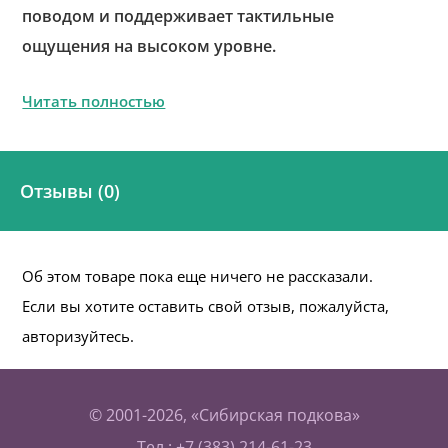
поводом и поддерживает тактильные
ощущения на высоком уровне.
Читать полностью
Отзывы (0)
Об этом товаре пока еще ничего не рассказали.
Если вы хотите оставить свой отзыв, пожалуйста,
авторизуйтесь.
© 2001-2026, «Сибирская подкова»
Тел.: +7 (383) 214-61-23