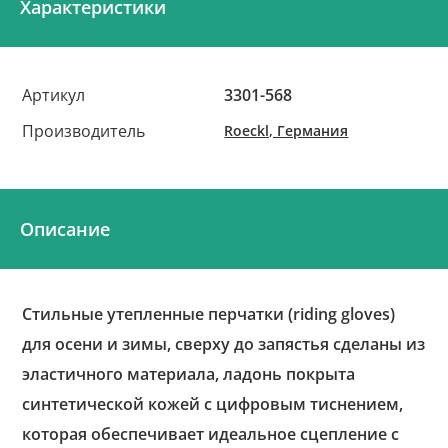
Характеристики
Артикул
3301-568
Производитель
Roeckl, Германия
Описание
Стильные утепленные перчатки (riding gloves)
для осени и зимы, сверху до запястья сделаны из
эластичного материала, ладонь покрыта
синтетической кожей с цифровым тиснением,
которая обеспечивает идеальное сцепление с