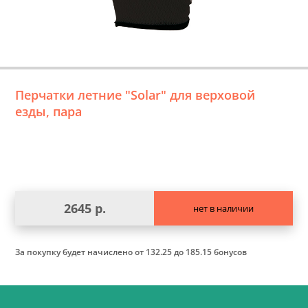
Перчатки летние "Solar" для верховой
езды, пара
2645 р.
нет в наличии
За покупку будет начислено
от 132.25 до 185.15 бонусов