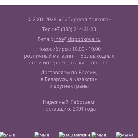
© 2001-2026, «Сибирская подкова»
Тел.: +7 (383) 214-61-23
E-mail:
info@sibpodkova.ru
Новосибирск: 10.00 - 19.00
розничный магазин — без выходных
опт и интернет-заказы — пн. - пт.
Доставляем по России,
в Беларусь, в Казахстан
и другие страны
Надежный
Работаем
поставщик
с 2001 года