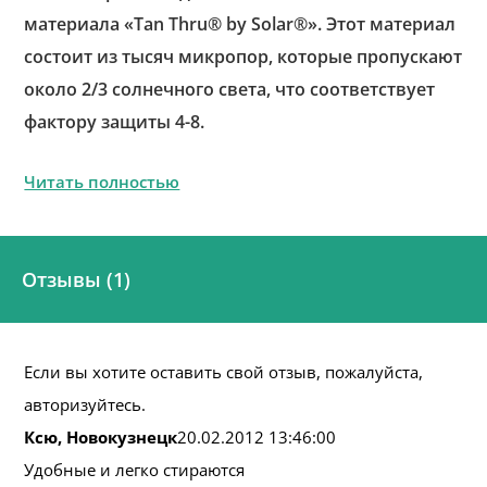
материала «Tan Thru® by Solar®». Этот материал
состоит из тысяч микропор, которые пропускают
около 2/3 солнечного света, что соответствует
фактору защиты 4-8.
Читать полностью
Отзывы (1)
Если вы хотите оставить свой отзыв, пожалуйста,
авторизуйтесь.
Ксю, Новокузнецк
20.02.2012 13:46:00
Удобные и легко стираются