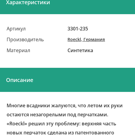
Характеристики
Артикул
3301-235
Производитель
Roeckl, Германия
Материал
Синтетика
Описание
Многие всадники жалуются, что летом их руки
остаются незагорелыми под перчатками.
«Roeckl» решил эту проблему: верхняя часть
новых перчаток сделана из патентованного