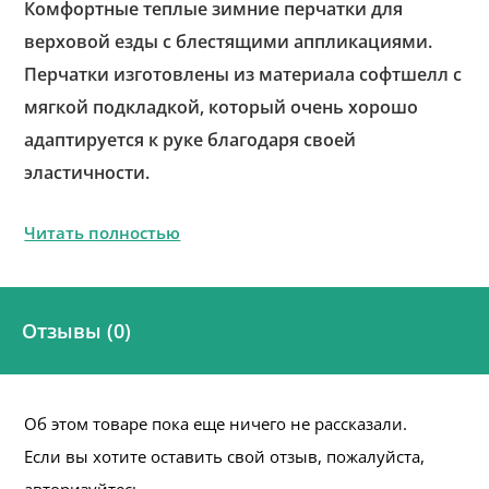
Комфортные теплые зимние перчатки для
верховой езды с блестящими аппликациями.
Перчатки изготовлены из материала софтшелл с
мягкой подкладкой, который очень хорошо
адаптируется к руке благодаря своей
эластичности.
Читать полностью
Отзывы (0)
Об этом товаре пока еще ничего не рассказали.
Если вы хотите оставить свой отзыв, пожалуйста,