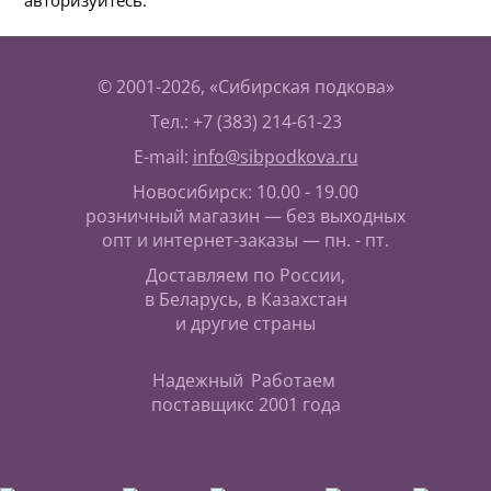
авторизуйтесь.
© 2001-2026, «Сибирская подкова»
Тел.: +7 (383) 214-61-23
E-mail:
info@sibpodkova.ru
Новосибирск: 10.00 - 19.00
розничный магазин — без выходных
опт и интернет-заказы — пн. - пт.
Доставляем по России,
в Беларусь, в Казахстан
и другие страны
Надежный
Работаем
поставщик
с 2001 года