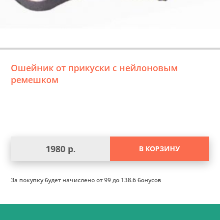
Ошейник от прикуски с нейлоновым
ремешком
1980 р.
В КОРЗИНУ
За покупку будет начислено
от 99 до 138.6 бонусов