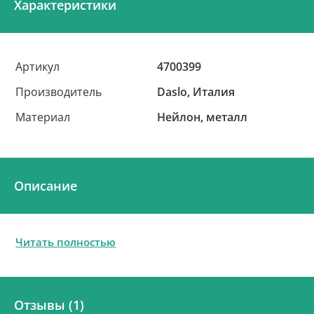
Характеристики
Артикул
4700399
Производитель
Daslo, Италия
Материал
Нейлон, металл
Описание
Читать полностью
Отзывы (1)