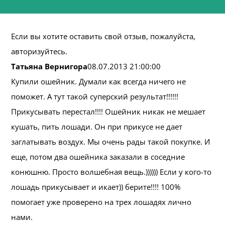
Если вы хотите оставить свой отзыв, пожалуйста,
авторизуйтесь.
Татьяна Вернигора
08.07.2013 21:00:00
Купили ошейник. Думали как всегда ничего не
поможет. А тут такой суперский результат!!!!!!
Прикусывать перестал!!!! Ошейник никак не мешает
кушать, пить лошади. Он при прикусе не дает
заглатывать воздух. Мы очень рады такой покупке. И
еще, потом два ошейника заказали в соседние
конюшню. Просто волшебная вещь.)))))) Если у кого-то
лошадь прикусывает и икает)) берите!!!! 100%
помогает уже проверено на трех лошадях лично
нами.