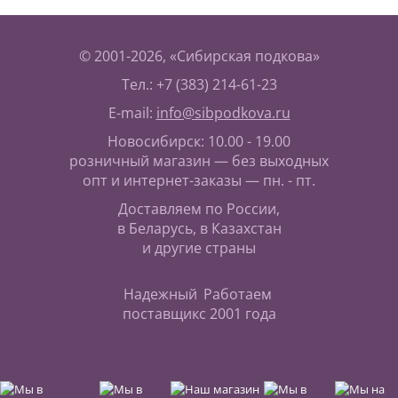
© 2001-2026, «Сибирская подкова»
Тел.: +7 (383) 214-61-23
E-mail:
info@sibpodkova.ru
Новосибирск: 10.00 - 19.00
розничный магазин — без выходных
опт и интернет-заказы — пн. - пт.
Доставляем по России,
в Беларусь, в Казахстан
и другие страны
Надежный
Работаем
поставщик
с 2001 года