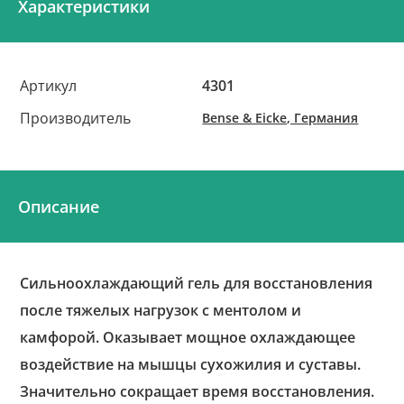
Характеристики
Артикул
4301
Производитель
Bense & Eicke, Германия
Описание
Сильноохлаждающий гель для восстановления
после тяжелых нагрузок с ментолом и
камфорой. Оказывает мощное охлаждающее
воздействие на мышцы сухожилия и суставы.
Значительно сокращает время восстановления.