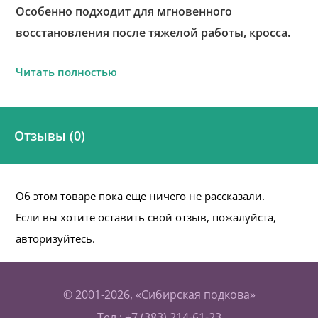
Особенно подходит для мгновенного
восстановления после тяжелой работы, кросса.
Читать полностью
Отзывы (0)
Об этом товаре пока еще ничего не рассказали.
Если вы хотите оставить свой отзыв, пожалуйста,
авторизуйтесь.
© 2001-2026, «Сибирская подкова»
Тел.: +7 (383) 214-61-23