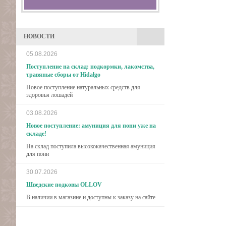
НОВОСТИ
05.08.2026
Поступление на склад: подкормки, лакомства,
травяные сборы от Hidalgo
Новое поступление натуральных средств для
здоровья лошадей
03.08.2026
Новое поступление: амуниция для пони уже на
складе!
На склад поступила высококачественная амуниция
для пони
30.07.2026
Шведские подковы OLLOV
В наличии в магазине и доступны к заказу на сайте