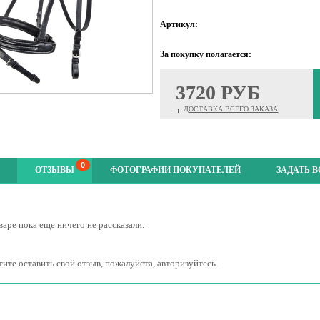
Артикул:
За покупку полагается:
3720 РУБ
ДОСТАВКА ВСЕГО ЗАКАЗА
+
0
ОТЗЫВЫ
ФОТОГРАФИИ ПОКУПАТЕЛЕЙ
ЗАДАТЬ 
варе пока еще ничего не рассказали.
тите оставить свой отзыв, пожалуйста, авторизуйтесь.