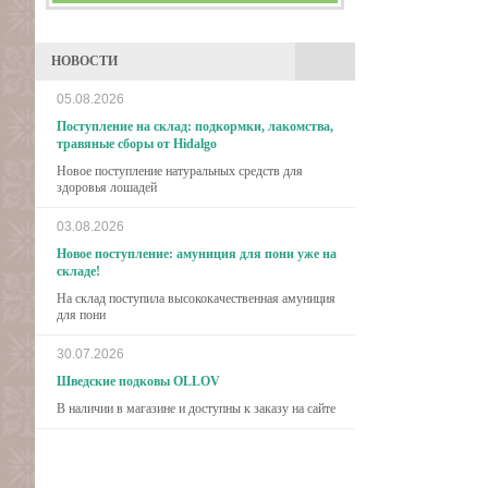
НОВОСТИ
05.08.2026
Поступление на склад: подкормки, лакомства,
травяные сборы от Hidalgo
Новое поступление натуральных средств для
здоровья лошадей
03.08.2026
Новое поступление: амуниция для пони уже на
складе!
На склад поступила высококачественная амуниция
для пони
30.07.2026
Шведские подковы OLLOV
В наличии в магазине и доступны к заказу на сайте