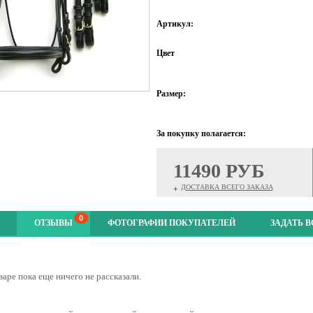
Артикул:
Цвет
Размер:
За покупку полагается:
11490 РУБ
ДОСТАВКА ВСЕГО ЗАКАЗА
+
0
ОТЗЫВЫ
ФОТОГРАФИИ ПОКУПАТЕЛЕЙ
ЗАДАТЬ 
варе пока еще ничего не рассказали.