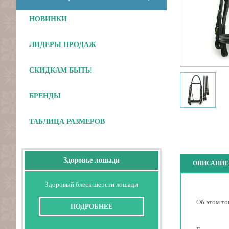
НОВИНКИ
ЛИДЕРЫ ПРОДАЖ
СКИДКАМ БЫТЬ!
БРЕНДЫ
Отложить
ТАБЛИЦА РАЗМЕРОВ
Здоровье лошади
ОПИСАНИЕ
Здоровый блеск шерсти лошади
Об этом то
ПОДРОБНЕЕ